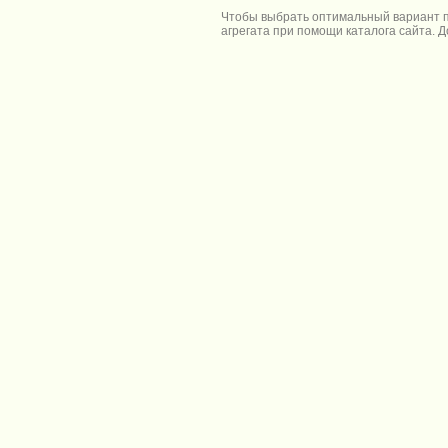
Чтобы выбрать оптимальный вариант п
агрегата при помощи каталога сайта. 